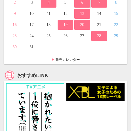
2
3
4
5
6
7
8
9
10
11
12
13
14
15
16
17
18
19
20
21
22
23
24
25
26
27
28
29
30
31
発売カレンダー
おすすめLINK