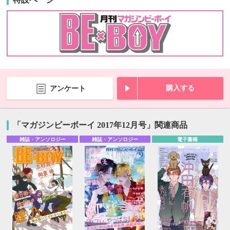
購入する
アンケート
「マガジンビーボーイ 2017年12月号」関連商品
雑誌・アンソロジー
雑誌・アンソロジー
電子書籍