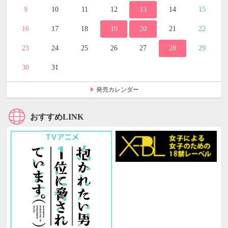
9
10
11
12
13
14
15
16
17
18
19
20
21
22
23
24
25
26
27
28
29
30
31
発売カレンダー
おすすめLINK