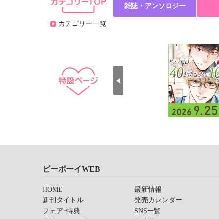
雑誌・アンソロジー
カテゴリー一覧
ビーボーイWEB
HOME
最新情報
新刊タイトル
発売カレンダー
フェア･特典
SNS一覧