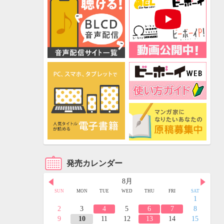
発売カレンダー
8月
FRI
SAT
SUN
MON
TUE
WED
THU
FRI
SAT
3
4
1
10
11
2
3
4
5
6
7
8
17
18
9
10
11
12
13
14
15