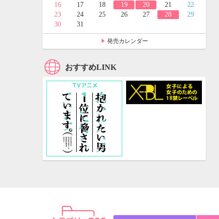
24
25
16
17
18
19
20
21
22
31
23
24
25
26
27
28
29
30
31
発売カレンダー
おすすめLINK