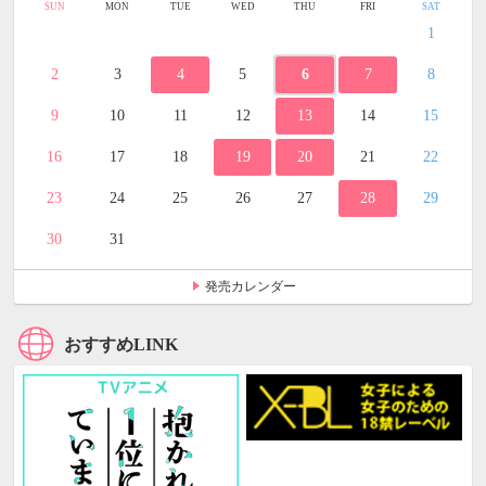
SUN
MON
TUE
WED
THU
FRI
SAT
1
2
3
4
5
6
7
8
9
10
11
12
13
14
15
16
17
18
19
20
21
22
23
24
25
26
27
28
29
30
31
発売カレンダー
おすすめLINK