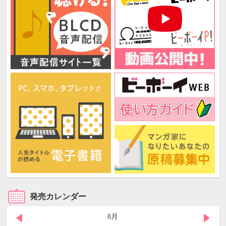
発売カレンダー
8月