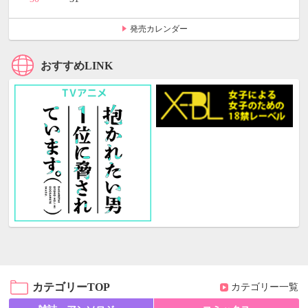
発売カレンダー
おすすめLINK
カテゴリーTOP
カテゴリー一覧