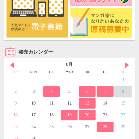
発売カレンダー
8月
SUN
MON
TUE
WED
THU
FRI
SAT
1
2
3
4
5
6
7
8
9
10
11
12
13
14
15
16
17
18
19
20
21
22
23
24
25
26
27
28
29
30
31