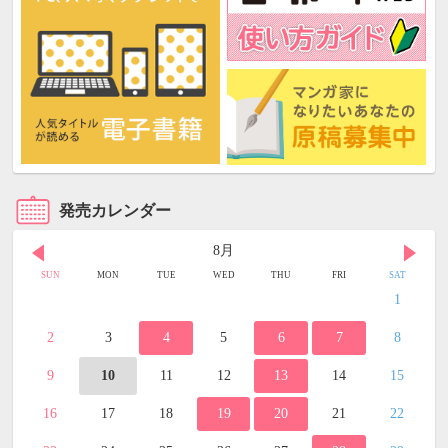
発売カレンダー
8月
SUN
MON
TUE
WED
THU
FRI
SAT
1
2
3
4
5
6
7
8
9
10
11
12
13
14
15
16
17
18
19
20
21
22