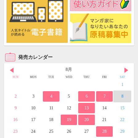
発売カレンダー
8月
SUN
MON
TUE
WED
THU
FRI
SAT
1
2
3
4
5
6
7
8
9
10
11
12
13
14
15
16
17
18
19
20
21
22
23
24
25
26
27
28
29