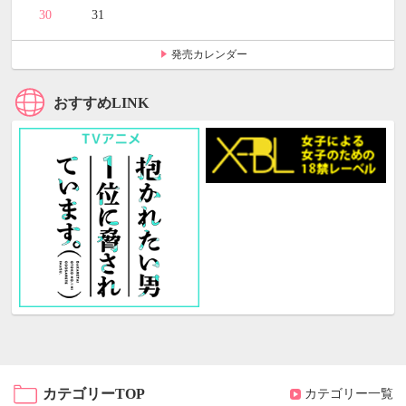
30
31
発売カレンダー
おすすめLINK
カテゴリーTOP
カテゴリー一覧