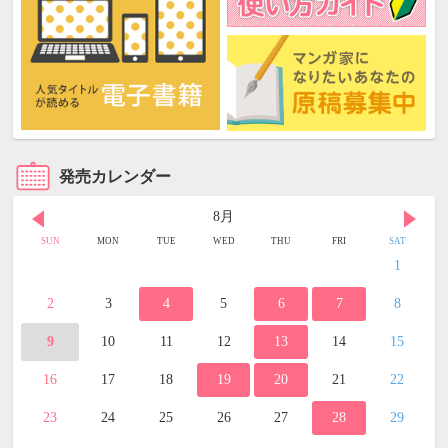
発売カレンダー
8月
SUN
MON
TUE
WED
THU
FRI
SAT
1
2
3
4
5
6
7
8
9
10
11
12
13
14
15
16
17
18
19
20
21
22
23
24
25
26
27
28
29