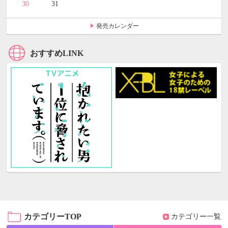
30
31
発売カレンダー
おすすめLINK
カテゴリーTOP
カテゴリー一覧