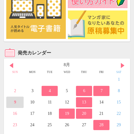
発売カレンダー
8月
SUN
MON
TUE
WED
THU
FRI
SAT
1
2
3
4
5
6
7
8
9
10
11
12
13
14
15
16
17
18
19
20
21
22
23
24
25
26
27
28
29