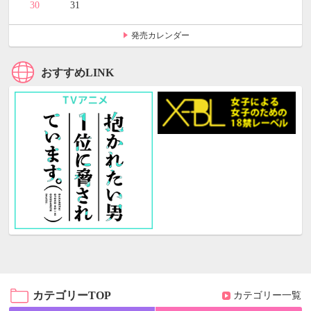
30
31
発売カレンダー
おすすめLINK
カテゴリーTOP
カテゴリー一覧