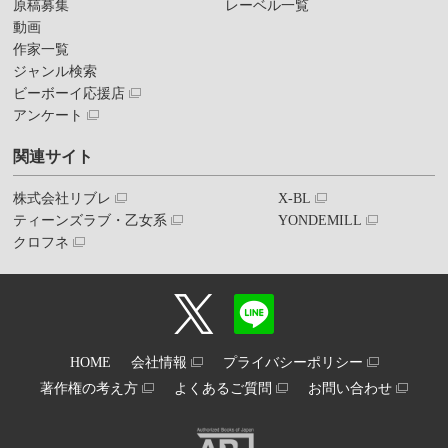
原稿募集
レーベル一覧
動画
作家一覧
ジャンル検索
ビーボーイ応援店
アンケート
関連サイト
株式会社リブレ
X-BL
ティーンズラブ・乙女系
YONDEMILL
クロフネ
HOME
会社情報
プライバシーポリシー
著作権の考え方
よくあるご質問
お問い合わせ