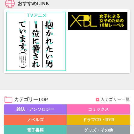
おすすめLINK
カテゴリーTOP
カテゴリー一覧
雑誌・アンソロジー
コミックス
ノベルズ
ドラマCD・DVD
電子書籍
グッズ・その他