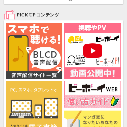
PICK UP コンテンツ