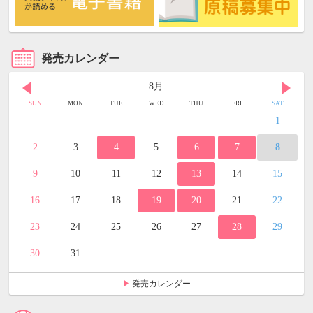
発売カレンダー
8月
SUN
MON
TUE
WED
THU
FRI
SAT
1
2
3
4
5
6
7
8
9
10
11
12
13
14
15
16
17
18
19
20
21
22
23
24
25
26
27
28
29
30
31
発売カレンダー