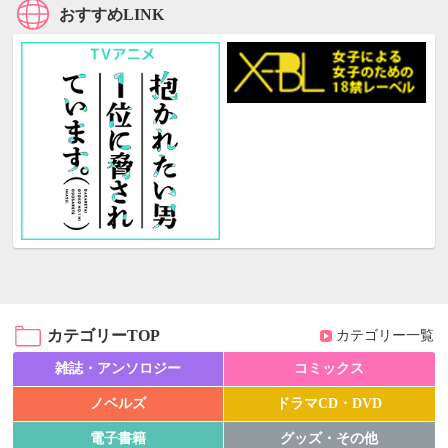
おすすめLINK
カテゴリーTOP
カテゴリー一覧
雑誌・アンソロジー
コミックス
ノベルズ
ドラマCD・DVD
電子書籍
グッズ・その他