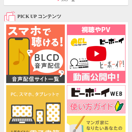
SNS一覧
PICK UP コンテンツ