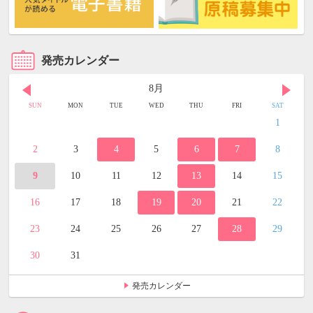
発売カレンダー
8月
SUN
MON
TUE
WED
THU
FRI
SAT
1
2
3
4
5
6
7
8
9
10
11
12
13
14
15
16
17
18
19
20
21
22
23
24
25
26
27
28
29
30
31
発売カレンダー