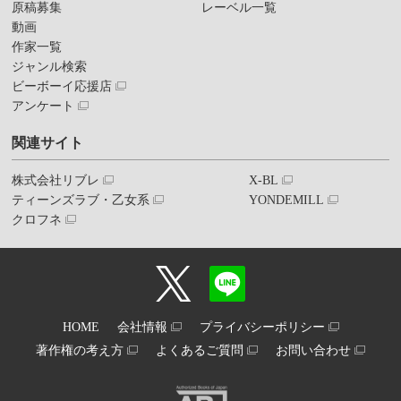
原稿募集
レーベル一覧
動画
作家一覧
ジャンル検索
ビーボーイ応援店
アンケート
関連サイト
株式会社リブレ
X-BL
ティーンズラブ・乙女系
YONDEMILL
クロフネ
HOME
会社情報
プライバシーポリシー
著作権の考え方
よくあるご質問
お問い合わせ