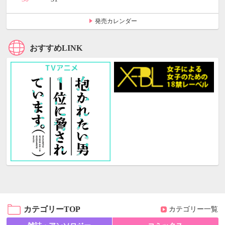
発売カレンダー
おすすめLINK
カテゴリーTOP
カテゴリー一覧