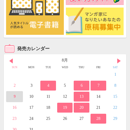
発売カレンダー
8月
SUN
MON
TUE
WED
THU
FRI
SAT
1
2
3
4
5
6
7
8
9
10
11
12
13
14
15
16
17
18
19
20
21
22
23
24
25
26
27
28
29
30
31