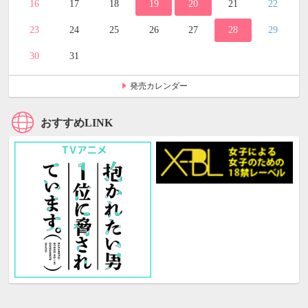
16
17
18
19
20
21
22
23
24
25
26
27
28
29
30
31
発売カレンダー
おすすめLINK