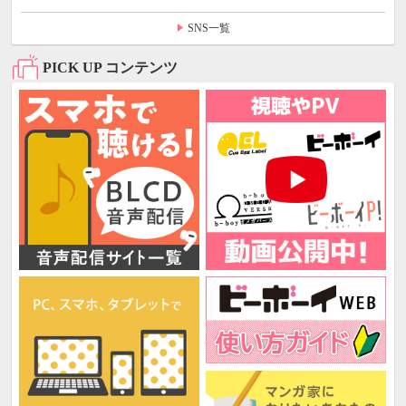
SNS一覧
PICK UP コンテンツ