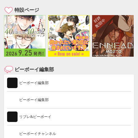
特設ページ
ビーボーイ編集部
ビーボーイ編集部
ビーボーイ編集部
リブレ&ビーボーイ
ビーボーイチャンネル