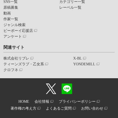
SNS一覧
カテゴリー一覧
原稿募集
レーベル一覧
動画
作家一覧
ジャンル検索
ビーボーイ応援店
アンケート
関連サイト
株式会社リブレ
X-BL
ティーンズラブ・乙女系
YONDEMILL
クロフネ
HOME
会社情報
プライバシーポリシー
著作権の考え方
よくあるご質問
お問い合わせ