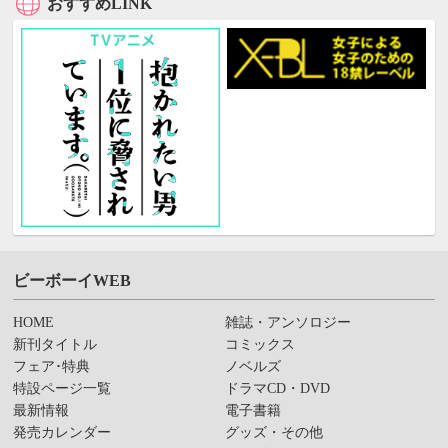
おすすめLINK
ビーボーイWEB
HOME
雑誌・アンソロジー
新刊タイトル
コミックス
フェア･特典
ノベルズ
特設ページ一覧
ドラマCD・DVD
最新情報
電子書籍
発売カレンダー
グッズ・その他