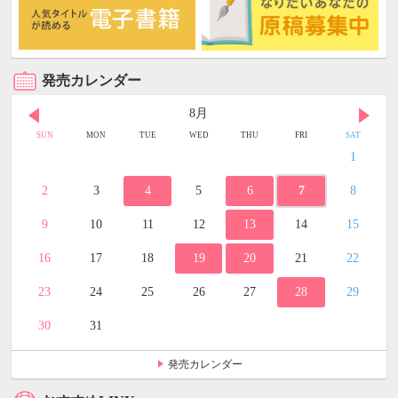
発売カレンダー
8月
SUN
MON
TUE
WED
THU
FRI
SAT
1
2
3
4
5
6
7
8
9
10
11
12
13
14
15
16
17
18
19
20
21
22
23
24
25
26
27
28
29
30
31
発売カレンダー