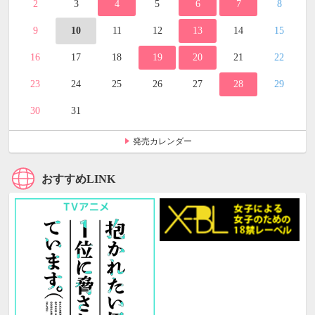
2
3
4
5
6
7
8
9
10
11
12
13
14
15
16
17
18
19
20
21
22
23
24
25
26
27
28
29
30
31
発売カレンダー
おすすめLINK