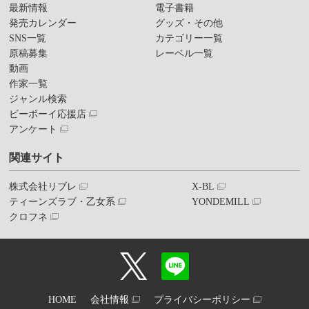
最新情報
電子書籍
発売カレンダー
グッズ・その他
SNS一覧
カテゴリー一覧
原稿募集
レーベル一覧
動画
作家一覧
ジャンル検索
ビーボーイ応援店
アンケート
関連サイト
株式会社リブレ
X-BL
ティーンズラブ・乙女系
YONDEMILL
クロフネ
HOME
会社情報
プライバシーポリシー