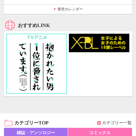
発売カレンダー
おすすめLINK
カテゴリーTOP
カテゴリー一覧
雑誌・アンソロジー
コミックス