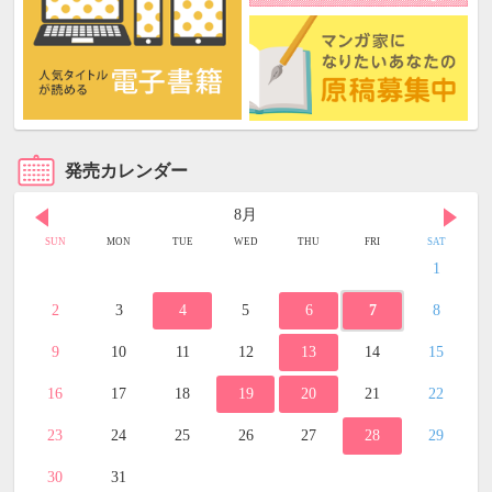
発売カレンダー
8月
SUN
MON
TUE
WED
THU
FRI
SAT
1
2
3
4
5
6
7
8
9
10
11
12
13
14
15
16
17
18
19
20
21
22
23
24
25
26
27
28
29
30
31