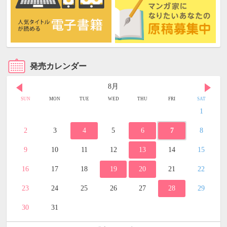
発売カレンダー
8月
SUN
MON
TUE
WED
THU
FRI
SAT
1
2
3
4
5
6
7
8
9
10
11
12
13
14
15
16
17
18
19
20
21
22
23
24
25
26
27
28
29
30
31