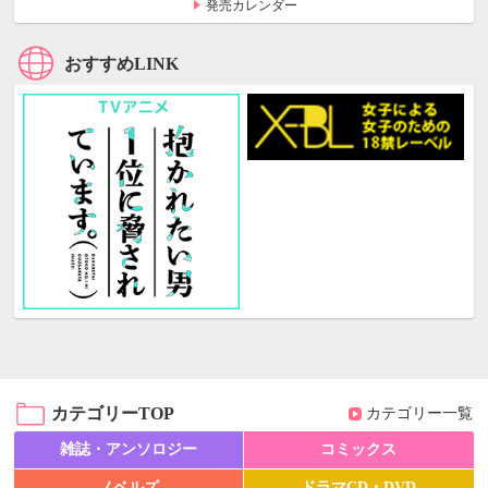
発売カレンダー
おすすめLINK
カテゴリーTOP
カテゴリー一覧
雑誌・アンソロジー
コミックス
ノベルズ
ドラマCD・DVD