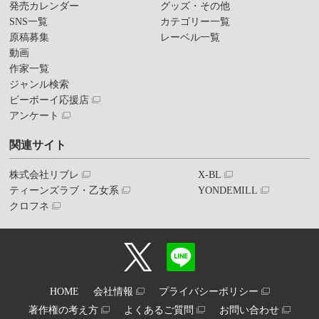
発売カレンダー
グッズ・その他
SNS一覧
カテゴリー一覧
原稿募集
レーベル一覧
動画
作家一覧
ジャンル検索
ビーボーイ応援店
アンケート
関連サイト
株式会社リブレ
X-BL
ティーンズラブ・乙女系
YONDEMILL
クロフネ
HOME
会社情報
プライバシーポリシー
著作権の考え方
よくあるご質問
お問い合わせ