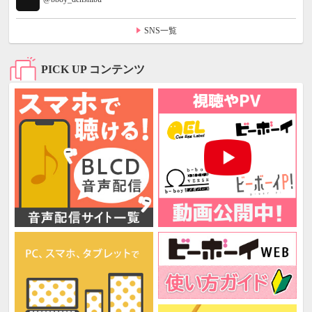
SNS一覧
PICK UP コンテンツ