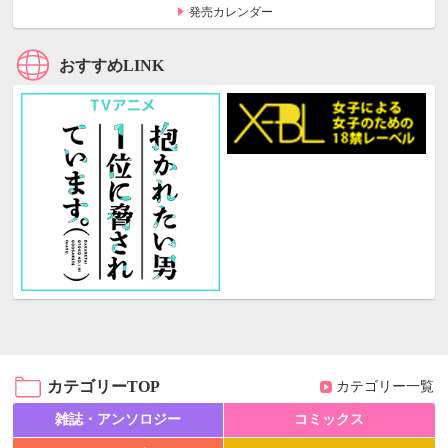
発売カレンダー
おすすめLINK
カテゴリーTOP
カテゴリー一覧
雑誌・アンソロジー
コミックス