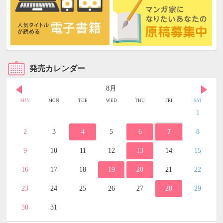
発売カレンダー
8月
SUN
MON
TUE
WED
THU
FRI
SAT
1
2
3
4
5
6
7
8
9
10
11
12
13
14
15
16
17
18
19
20
21
22
23
24
25
26
27
28
29
30
31