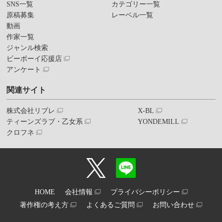
SNS一覧
カテゴリー一覧
原稿募集
レーベル一覧
動画
作家一覧
ジャンル検索
ビーボーイ応援店
アンケート
関連サイト
株式会社リブレ
X-BL
ティーンズラブ・乙女系
YONDEMILL
クロフネ
HOME
会社情報
プライバシーポリシー
著作権の考え方
よくあるご質問
お問い合わせ