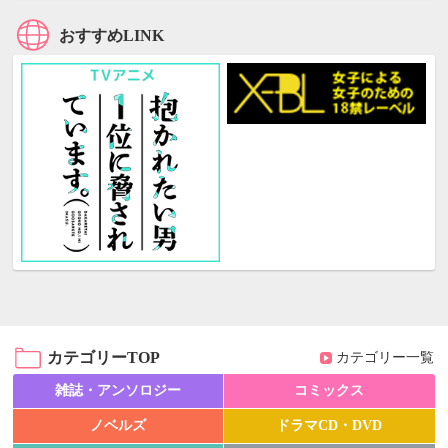
おすすめLINK
カテゴリーTOP
カテゴリー一覧
雑誌・アンソロジー
コミックス
ノベルズ
ドラマCD・DVD