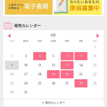
発売カレンダー
8月
SUN
MON
TUE
WED
THU
FRI
SAT
1
2
3
4
5
6
7
8
9
10
11
12
13
14
15
16
17
18
19
20
21
22
23
24
25
26
27
28
29
30
31
発売カレンダー