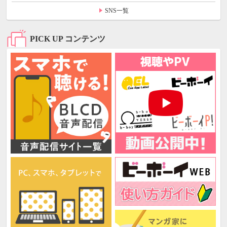
SNS一覧
PICK UP コンテンツ