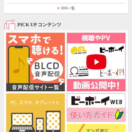
SNS一覧
PICK UP コンテンツ