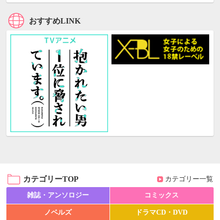
おすすめLINK
カテゴリーTOP
カテゴリー一覧
雑誌・アンソロジー
コミックス
ノベルズ
ドラマCD・DVD