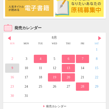
発売カレンダー
8月
SUN
MON
TUE
WED
THU
FRI
SAT
1
2
3
4
5
6
7
8
9
10
11
12
13
14
15
16
17
18
19
20
21
22
23
24
25
26
27
28
29
30
31
発売カレンダー