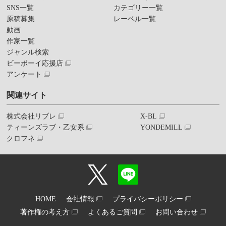
SNS一覧
カテゴリー一覧
原稿募集
レーベル一覧
動画
作家一覧
ジャンル検索
ビーボーイ応援店
アンケート
関連サイト
株式会社リブレ
X-BL
ティーンズラブ・乙女系
YONDEMILL
クロフネ
HOME
会社情報
プライバシーポリシー
著作権の考え方
よくあるご質問
お問い合わせ