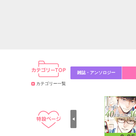
雑誌・アンソロジー
カテゴリー一覧