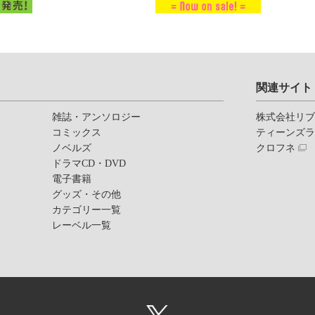
関連サイト
雑誌・アンソロジー
株式会社リ
コミックス
ティーンズ
ノベルズ
クロフネ
ドラマCD・DVD
電子書籍
グッズ・その他
カテゴリー一覧
レーベル一覧