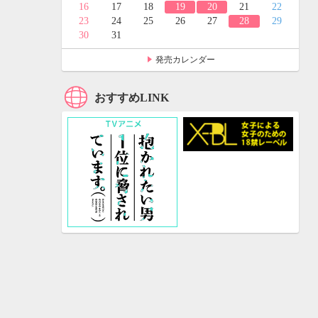
24
25
16
17
18
19
20
21
22
31
23
24
25
26
27
28
29
30
31
発売カレンダー
おすすめLINK