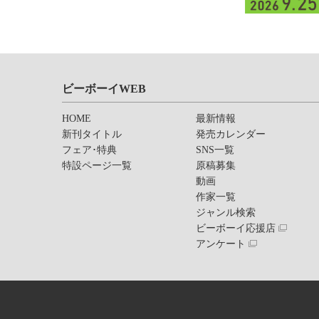
ビーボーイWEB
HOME
最新情報
新刊タイトル
発売カレンダー
フェア･特典
SNS一覧
特設ページ一覧
原稿募集
動画
作家一覧
ジャンル検索
ビーボーイ応援店
アンケート