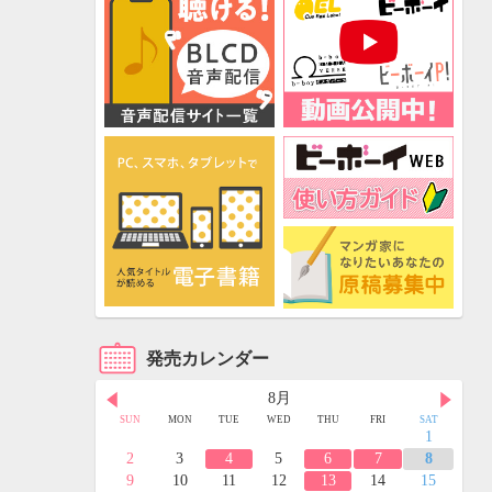
発売カレンダー
8月
FRI
SAT
SUN
MON
TUE
WED
THU
FRI
SAT
3
4
1
10
11
2
3
4
5
6
7
8
17
18
9
10
11
12
13
14
15