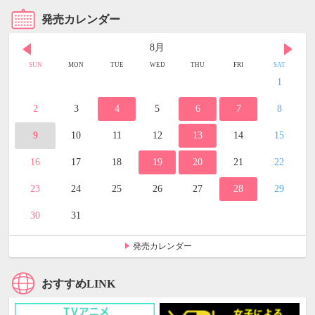
発売カレンダー
8月
SUN
MON
TUE
WED
THU
FRI
SAT
1
2
3
4
5
6
7
8
9
10
11
12
13
14
15
16
17
18
19
20
21
22
23
24
25
26
27
28
29
30
31
発売カレンダー
おすすめLINK