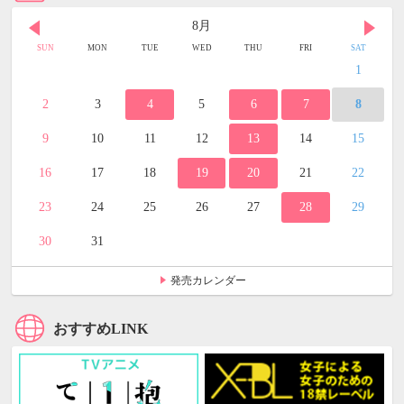
8月
SUN
MON
TUE
WED
THU
FRI
SAT
1
2
3
4
5
6
7
8
9
10
11
12
13
14
15
16
17
18
19
20
21
22
23
24
25
26
27
28
29
30
31
発売カレンダー
おすすめLINK