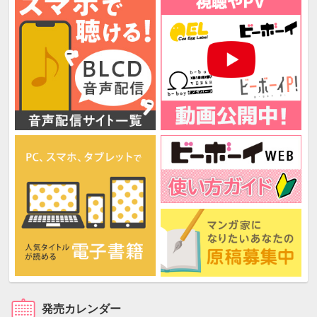
発売カレンダー