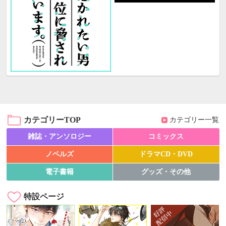
カテゴリーTOP
カテゴリー一覧
雑誌・アンソロジー
コミックス
ノベルズ
ドラマCD・DVD
電子書籍
グッズ・その他
特設ページ