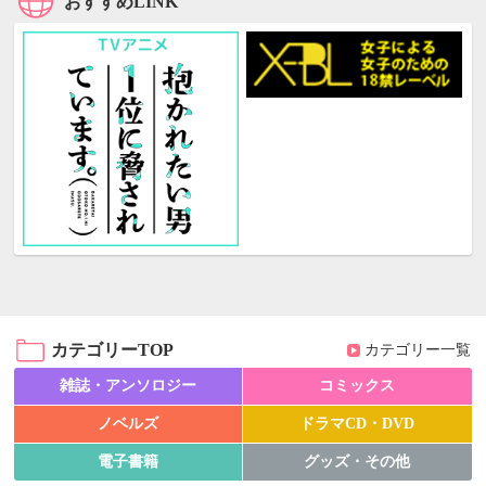
おすすめLINK
カテゴリーTOP
カテゴリー一覧
雑誌・アンソロジー
コミックス
ノベルズ
ドラマCD・DVD
電子書籍
グッズ・その他