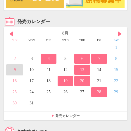
発売カレンダー
8月
SUN
MON
TUE
WED
THU
FRI
SAT
1
2
3
4
5
6
7
8
9
10
11
12
13
14
15
16
17
18
19
20
21
22
23
24
25
26
27
28
29
30
31
発売カレンダー