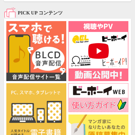
PICK UP コンテンツ