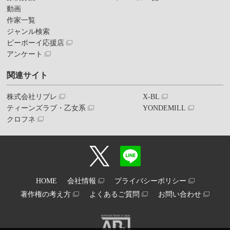
動画
作家一覧
ジャンル検索
ビーボーイ応援店
アンケート
関連サイト
株式会社リブレ
X-BL
ティーンズラブ・乙女系
YONDEMILL
クロフネ
HOME
会社情報
プライバシーポリシー
著作権の考え方
よくあるご質問
お問い合わせ