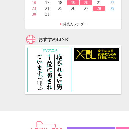
24
25
16
17
18
19
20
21
22
31
23
24
25
26
27
28
29
30
31
発売カレンダー
おすすめLINK