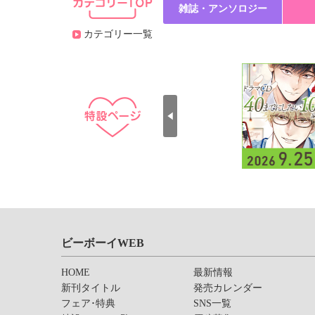
雑誌・アンソロジー
カテゴリー一覧
ビーボーイWEB
HOME
最新情報
新刊タイトル
発売カレンダー
フェア･特典
SNS一覧