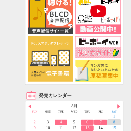
発売カレンダー
8月
FRI
SAT
SUN
MON
TUE
WED
THU
FRI
SAT
3
4
1
10
11
2
3
4
5
6
7
8
17
18
9
10
11
12
13
14
15