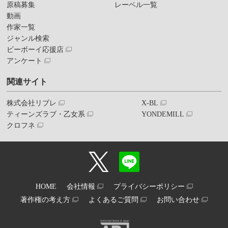
原稿募集
レーベル一覧
動画
作家一覧
ジャンル検索
ビーボーイ応援店
アンケート
関連サイト
株式会社リブレ
X-BL
ティーンズラブ・乙女系
YONDEMILL
クロフネ
HOME
会社情報
プライバシーポリシー
著作権の考え方
よくあるご質問
お問い合わせ