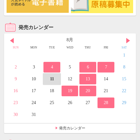
発売カレンダー
8月
SUN
MON
TUE
WED
THU
FRI
SAT
1
2
3
4
5
6
7
8
9
10
11
12
13
14
15
16
17
18
19
20
21
22
23
24
25
26
27
28
29
30
31
発売カレンダー