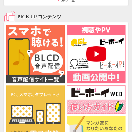
SNS一覧
PICK UP コンテンツ