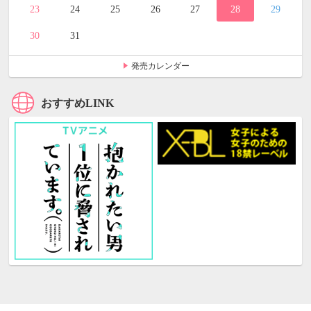
23
24
25
26
27
28
29
30
31
発売カレンダー
おすすめLINK