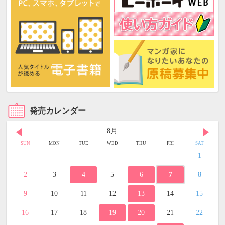
発売カレンダー
8月
SUN
MON
TUE
WED
THU
FRI
SAT
1
2
3
4
5
6
7
8
9
10
11
12
13
14
15
16
17
18
19
20
21
22