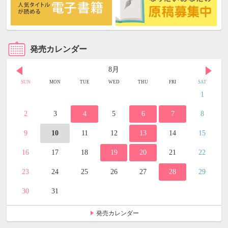
発売カレンダー
8月
SUN
MON
TUE
WED
THU
FRI
SAT
1
2
3
4
5
6
7
8
9
10
11
12
13
14
15
16
17
18
19
20
21
22
23
24
25
26
27
28
29
30
31
発売カレンダー