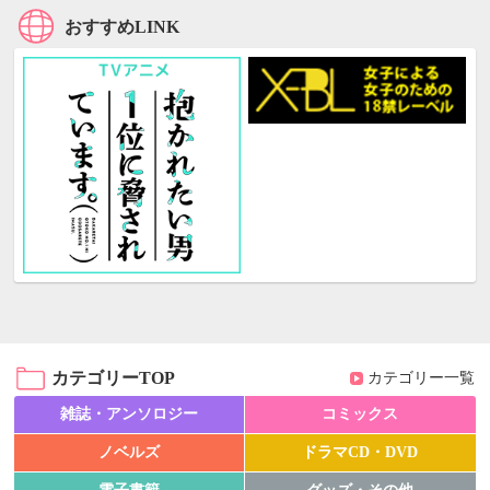
おすすめLINK
カテゴリーTOP
カテゴリー一覧
雑誌・アンソロジー
コミックス
ノベルズ
ドラマCD・DVD