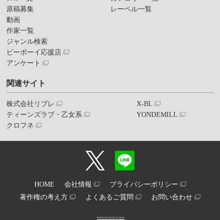
原稿募集
レーベル一覧
動画
作家一覧
ジャンル検索
ビーボーイ応援店
アンケート
関連サイト
株式会社リブレ
X-BL
ティーンズラブ・乙女系
YONDEMILL
クロフネ
HOME
会社情報
プライバシーポリシー
著作権の考え方
よくあるご質問
お問い合わせ