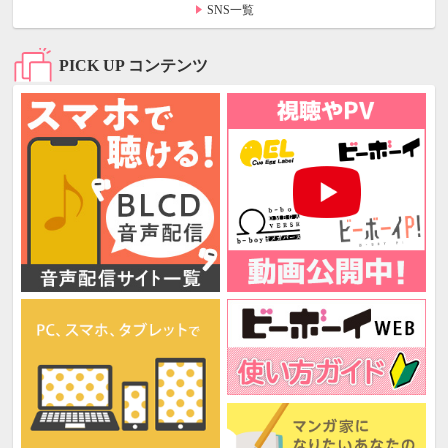
SNS一覧
PICK UP コンテンツ