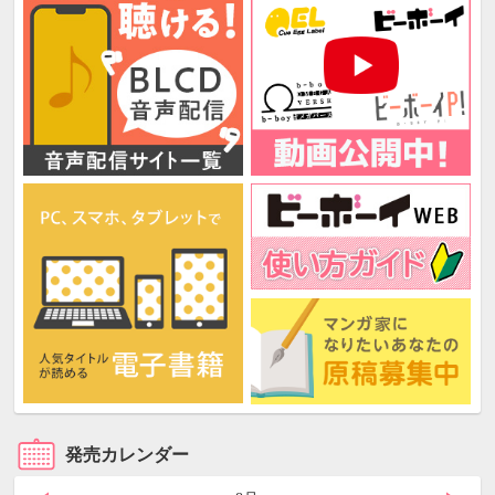
発売カレンダー