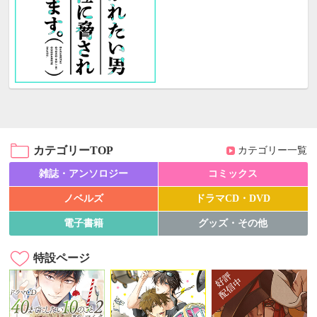
カテゴリーTOP
カテゴリー一覧
雑誌・アンソロジー
コミックス
ノベルズ
ドラマCD・DVD
電子書籍
グッズ・その他
特設ページ