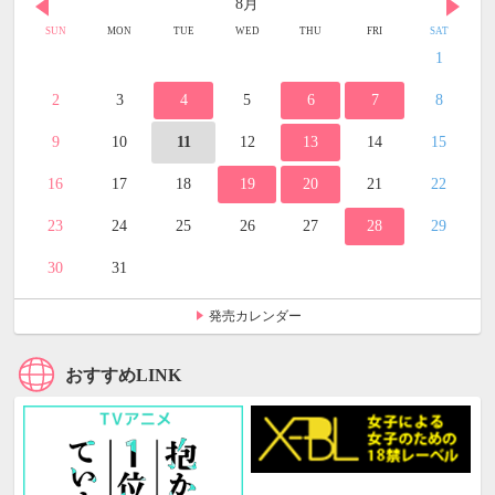
8月
SUN
MON
TUE
WED
THU
FRI
SAT
1
2
3
4
5
6
7
8
9
10
11
12
13
14
15
16
17
18
19
20
21
22
23
24
25
26
27
28
29
30
31
発売カレンダー
おすすめLINK