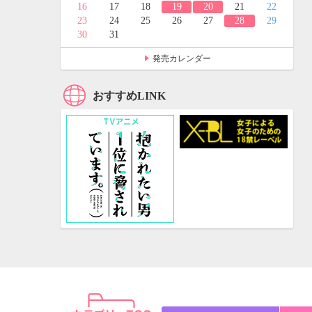
24
25
16
17
18
19
20
21
22
31
23
24
25
26
27
28
29
30
31
発売カレンダー
おすすめLINK