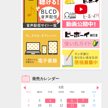
発売カレンダー
8月
FRI
SAT
SUN
MON
TUE
WED
THU
FRI
SAT
3
4
1
10
11
2
3
4
5
6
7
8
17
18
9
10
11
12
13
14
15