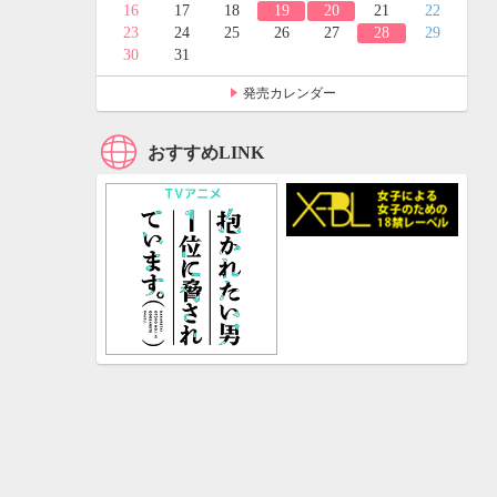
24
25
16
17
18
19
20
21
22
31
23
24
25
26
27
28
29
30
31
発売カレンダー
おすすめLINK