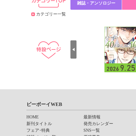
雑誌・アンソロジー
カテゴリー一覧
ビーボーイWEB
HOME
最新情報
新刊タイトル
発売カレンダー
フェア･特典
SNS一覧