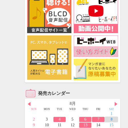
発売カレンダー
8月
FRI
SAT
SUN
MON
TUE
WED
THU
FRI
SAT
3
4
1
10
11
2
3
4
5
6
7
8
17
18
9
10
11
12
13
14
15