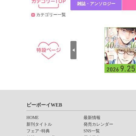
雑誌・アンソロジー
カテゴリー一覧
ビーボーイWEB
HOME
最新情報
新刊タイトル
発売カレンダー
フェア･特典
SNS一覧