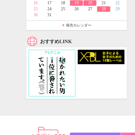
24
25
16
17
18
19
20
21
22
31
23
24
25
26
27
28
29
30
31
発売カレンダー
おすすめLINK