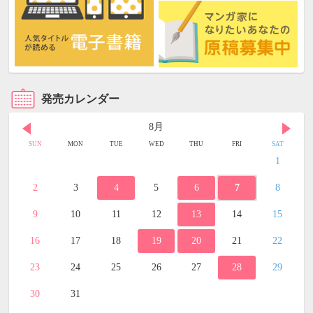
発売カレンダー
8月
SUN
MON
TUE
WED
THU
FRI
SAT
1
2
3
4
5
6
7
8
9
10
11
12
13
14
15
16
17
18
19
20
21
22
23
24
25
26
27
28
29
30
31