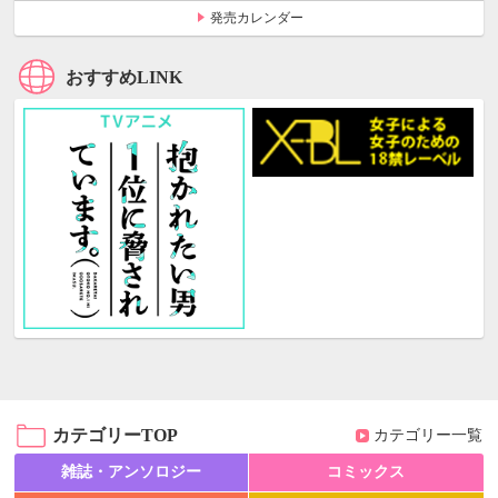
発売カレンダー
おすすめLINK
カテゴリーTOP
カテゴリー一覧
雑誌・アンソロジー
コミックス