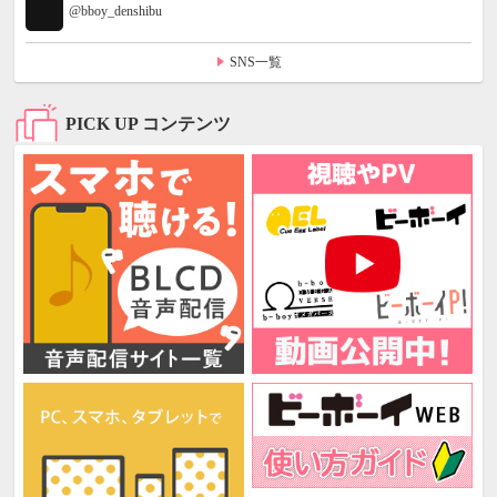
@bboy_denshibu
SNS一覧
PICK UP コンテンツ