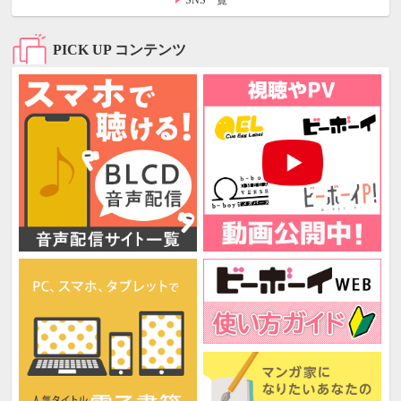
PICK UP コンテンツ