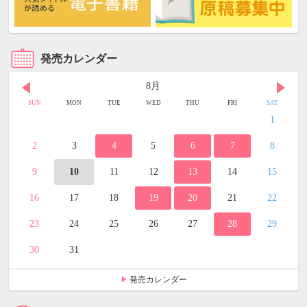
発売カレンダー
8月
SUN
MON
TUE
WED
THU
FRI
SAT
1
2
3
4
5
6
7
8
9
10
11
12
13
14
15
16
17
18
19
20
21
22
23
24
25
26
27
28
29
30
31
発売カレンダー