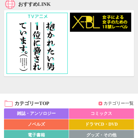
おすすめLINK
カテゴリーTOP
カテゴリー一覧
雑誌・アンソロジー
コミックス
ノベルズ
ドラマCD・DVD
電子書籍
グッズ・その他