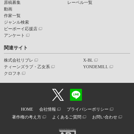
原稿募集
レーベル一覧
動画
作家一覧
ジャンル検索
ビーボーイ応援店
アンケート
関連サイト
株式会社リブレ
X-BL
ティーンズラブ・乙女系
YONDEMILL
クロフネ
HOME
会社情報
プライバシーポリシー
著作権の考え方
よくあるご質問
お問い合わせ