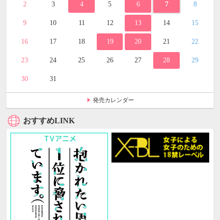
2
3
4
5
6
7
8
9
10
11
12
13
14
15
16
17
18
19
20
21
22
23
24
25
26
27
28
29
30
31
発売カレンダー
おすすめLINK