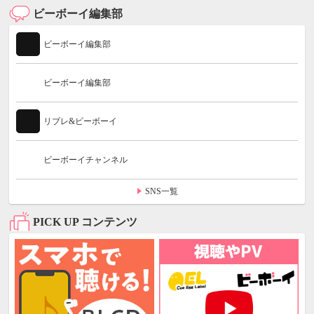
ビーボーイ編集部
ビーボーイ編集部
ビーボーイ編集部
リブレ&ビーボーイ
ビーボーイチャンネル
SNS一覧
PICK UP コンテンツ