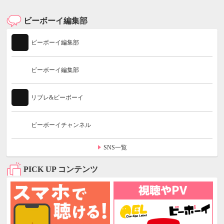
ビーボーイ編集部
ビーボーイ編集部
ビーボーイ編集部
リブレ&ビーボーイ
ビーボーイチャンネル
SNS一覧
PICK UP コンテンツ