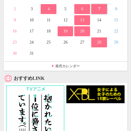
2
3
4
5
6
7
8
9
10
11
12
13
14
15
16
17
18
19
20
21
22
23
24
25
26
27
28
29
30
31
発売カレンダー
おすすめLINK