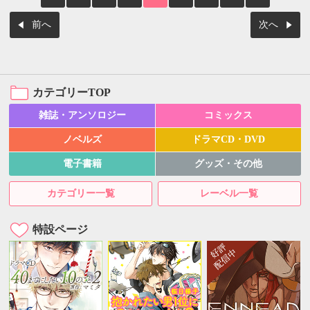
前へ
次へ
カテゴリーTOP
雑誌・アンソロジー
コミックス
ノベルズ
ドラマCD・DVD
電子書籍
グッズ・その他
カテゴリー一覧
レーベル一覧
特設ページ