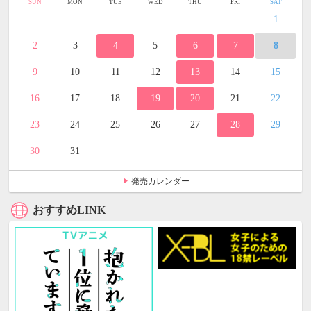
SUN
MON
TUE
WED
THU
FRI
SAT
1
2
3
4
5
6
7
8
9
10
11
12
13
14
15
16
17
18
19
20
21
22
23
24
25
26
27
28
29
30
31
発売カレンダー
おすすめLINK