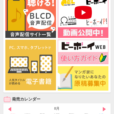
発売カレンダー
8月