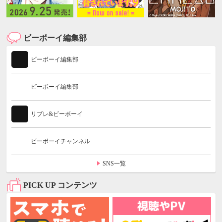
ビーボーイ編集部
ビーボーイ編集部
ビーボーイ編集部
リブレ&ビーボーイ
ビーボーイチャンネル
SNS一覧
PICK UP コンテンツ