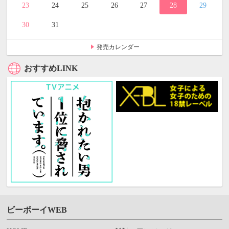
23
24
25
26
27
28
29
30
31
発売カレンダー
おすすめLINK
ビーボーイWEB