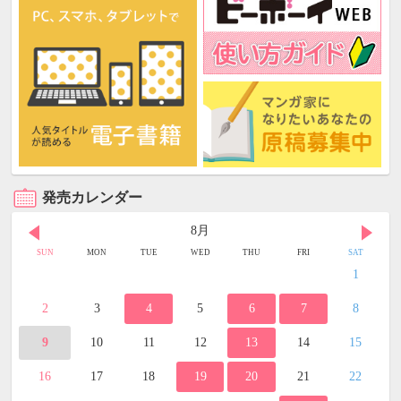
発売カレンダー
8月
SUN
MON
TUE
WED
THU
FRI
SAT
1
2
3
4
5
6
7
8
9
10
11
12
13
14
15
16
17
18
19
20
21
22