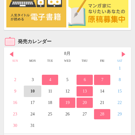
発売カレンダー
8月
SUN
MON
TUE
WED
THU
FRI
SAT
1
2
3
4
5
6
7
8
9
10
11
12
13
14
15
16
17
18
19
20
21
22
23
24
25
26
27
28
29
30
31