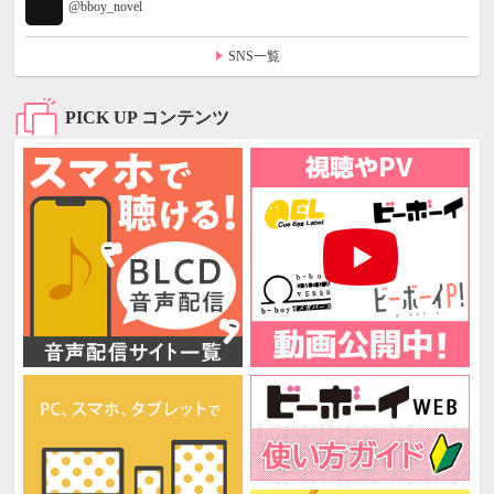
@bboy_novel
SNS一覧
PICK UP コンテンツ