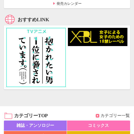
発売カレンダー
おすすめLINK
カテゴリーTOP
カテゴリー一覧
雑誌・アンソロジー
コミックス