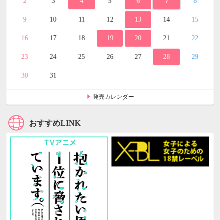
2
3
4
5
6
7
8
9
10
11
12
13
14
15
16
17
18
19
20
21
22
23
24
25
26
27
28
29
30
31
発売カレンダー
おすすめLINK