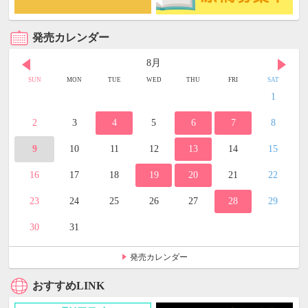
発売カレンダー
8月
SUN
MON
TUE
WED
THU
FRI
SAT
1
2
3
4
5
6
7
8
9
10
11
12
13
14
15
16
17
18
19
20
21
22
23
24
25
26
27
28
29
30
31
発売カレンダー
おすすめLINK