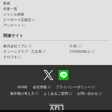
動画
作家一覧
ジャンル検索
ビーボーイ応援店
アンケート
関連サイト
株式会社リブレ
X-BL
ティーンズラブ・乙女系
YONDEMILL
クロフネ
HOME
会社情報
プライバシーポリシー
著作権の考え方
よくあるご質問
お問い合わせ