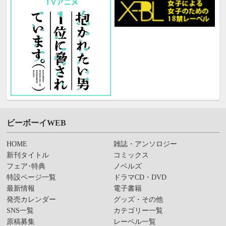
ビーボーイWEB
HOME
雑誌・アンソロジー
新刊タイトル
コミックス
フェア･特典
ノベルズ
特設ページ一覧
ドラマCD・DVD
最新情報
電子書籍
発売カレンダー
グッズ・その他
SNS一覧
カテゴリー一覧
原稿募集
レーベル一覧