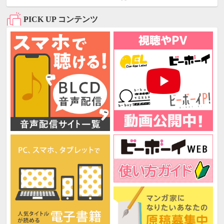
PICK UP コンテンツ