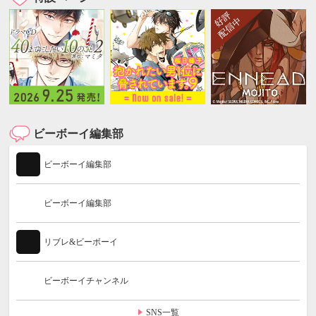
ビーボーイ編集部
ビーボーイ編集部
ビーボーイ編集部
リブレ&ビーボーイ
ビーボーイチャンネル
SNS一覧