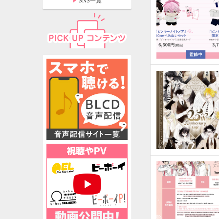
SNS一覧
特設ページ