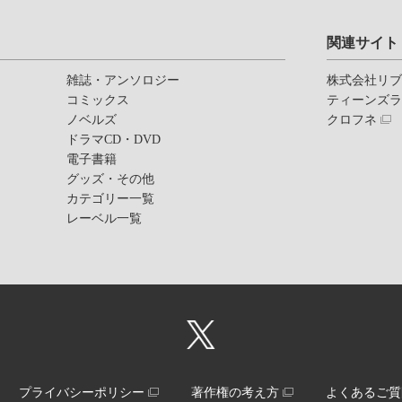
関連サイト
雑誌・アンソロジー
株式会社リ
コミックス
ティーンズ
ノベルズ
クロフネ
ドラマCD・DVD
電子書籍
グッズ・その他
カテゴリー一覧
レーベル一覧
プライバシーポリシー
著作権の考え方
よくあるご質