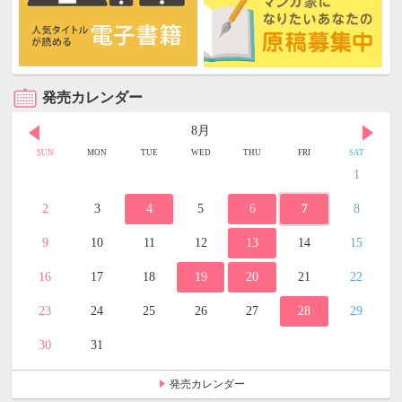
発売カレンダー
8月
SUN
MON
TUE
WED
THU
FRI
SAT
1
2
3
4
5
6
7
8
9
10
11
12
13
14
15
16
17
18
19
20
21
22
23
24
25
26
27
28
29
30
31
発売カレンダー