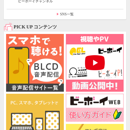
ビーボーイチャンネル
SNS一覧
PICK UP コンテンツ