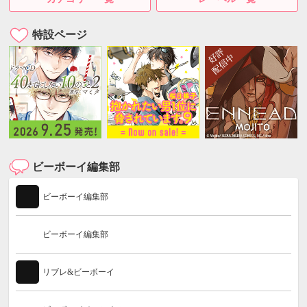
特設ページ
ビーボーイ編集部
ビーボーイ編集部
ビーボーイ編集部
リブレ&ビーボーイ