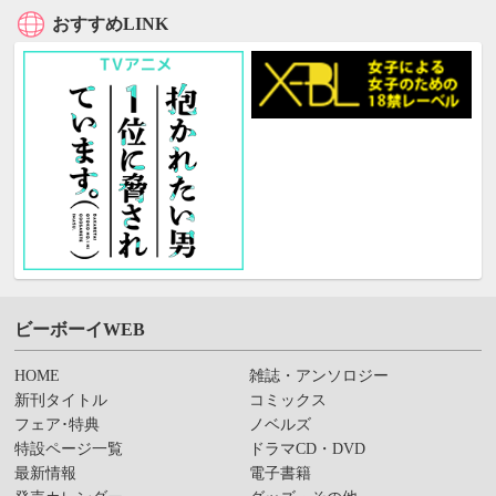
おすすめLINK
ビーボーイWEB
HOME
雑誌・アンソロジー
新刊タイトル
コミックス
フェア･特典
ノベルズ
特設ページ一覧
ドラマCD・DVD
最新情報
電子書籍