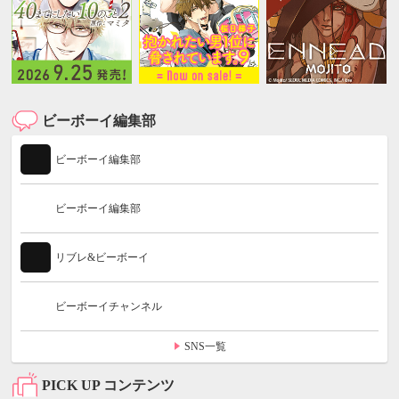
ビーボーイ編集部
ビーボーイ編集部
ビーボーイ編集部
リブレ&ビーボーイ
ビーボーイチャンネル
SNS一覧
PICK UP コンテンツ