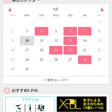
発売カレンダー
8月
SUN
MON
TUE
WED
THU
FRI
SAT
1
2
3
4
5
6
7
8
9
10
11
12
13
14
15
16
17
18
19
20
21
22
23
24
25
26
27
28
29
30
31
発売カレンダー
おすすめLINK