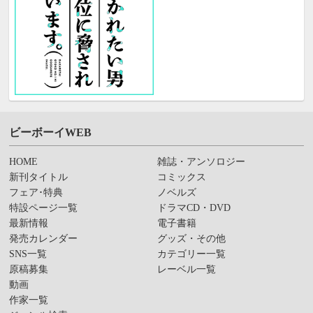
ビーボーイWEB
HOME
雑誌・アンソロジー
新刊タイトル
コミックス
フェア･特典
ノベルズ
特設ページ一覧
ドラマCD・DVD
最新情報
電子書籍
発売カレンダー
グッズ・その他
SNS一覧
カテゴリー一覧
原稿募集
レーベル一覧
動画
作家一覧