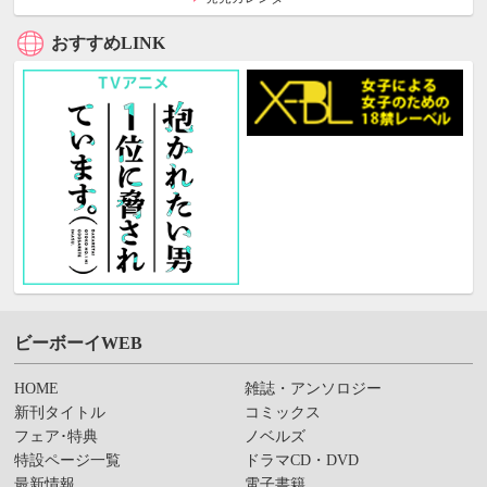
おすすめLINK
ビーボーイWEB
HOME
雑誌・アンソロジー
新刊タイトル
コミックス
フェア･特典
ノベルズ
特設ページ一覧
ドラマCD・DVD
最新情報
電子書籍