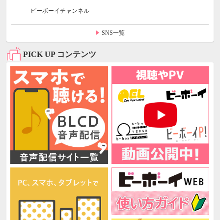
ビーボーイチャンネル
SNS一覧
PICK UP コンテンツ