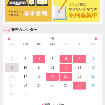
発売カレンダー
8月
SUN
MON
TUE
WED
THU
FRI
SAT
1
2
3
4
5
6
7
8
9
10
11
12
13
14
15
16
17
18
19
20
21
22
23
24
25
26
27
28
29
30
31
発売カレンダー