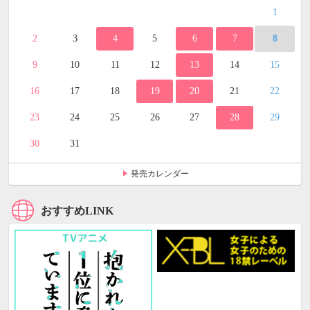
1
2
3
4
5
6
7
8
9
10
11
12
13
14
15
16
17
18
19
20
21
22
23
24
25
26
27
28
29
30
31
発売カレンダー
おすすめLINK