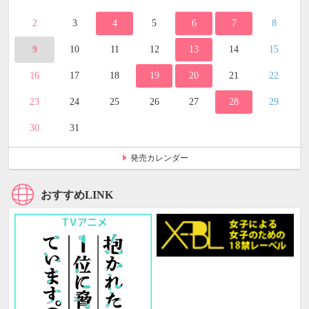
2
3
4
5
6
7
8
9
10
11
12
13
14
15
16
17
18
19
20
21
22
23
24
25
26
27
28
29
30
31
発売カレンダー
おすすめLINK