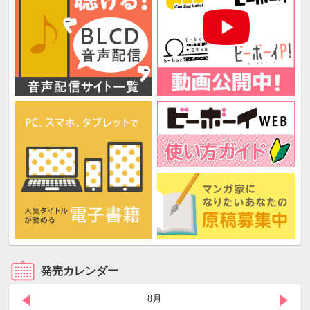
発売カレンダー
8月