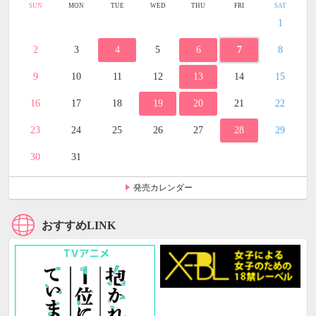
SUN
MON
TUE
WED
THU
FRI
SAT
1
2
3
4
5
6
7
8
9
10
11
12
13
14
15
16
17
18
19
20
21
22
23
24
25
26
27
28
29
30
31
発売カレンダー
おすすめLINK