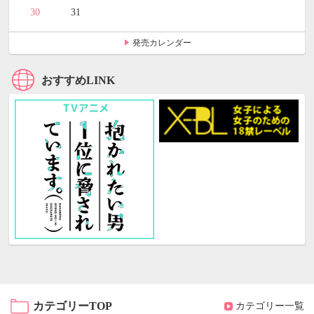
30
31
発売カレンダー
おすすめLINK
カテゴリーTOP
カテゴリー一覧