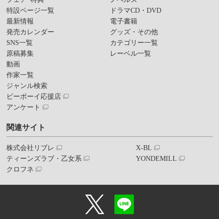
特設ページ一覧
ドラマCD・DVD
最新情報
電子書籍
発売カレンダー
グッズ・その他
SNS一覧
カテゴリー一覧
原稿募集
レーベル一覧
動画
作家一覧
ジャンル検索
ビーボーイ応援店
アンケート
関連サイト
株式会社リブレ
X-BL
ティーンズラブ・乙女系
YONDEMILL
クロフネ