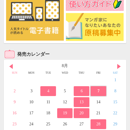
発売カレンダー
8月
SUN
MON
TUE
WED
THU
FRI
SAT
1
2
3
4
5
6
7
8
9
10
11
12
13
14
15
16
17
18
19
20
21
22
23
24
25
26
27
28
29