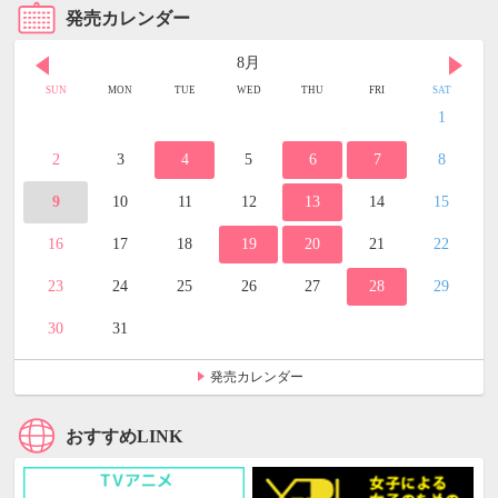
発売カレンダー
8月
SUN
MON
TUE
WED
THU
FRI
SAT
1
2
3
4
5
6
7
8
9
10
11
12
13
14
15
16
17
18
19
20
21
22
23
24
25
26
27
28
29
30
31
発売カレンダー
おすすめLINK